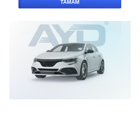
TAMAM