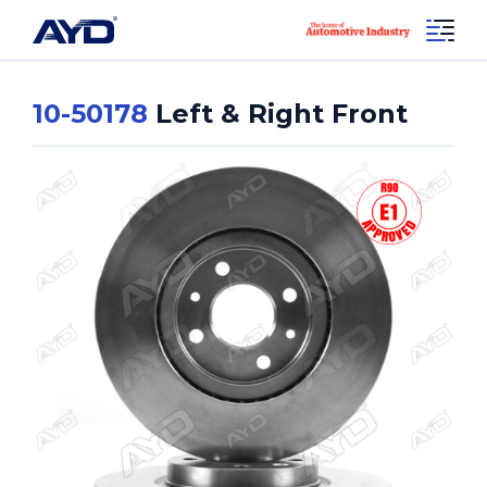
10-50178
Left & Right Front