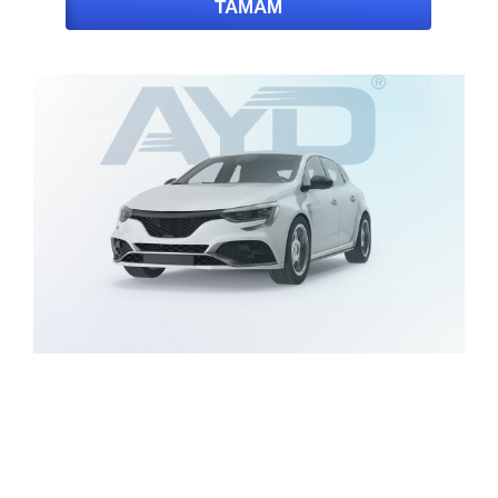
TAMAM