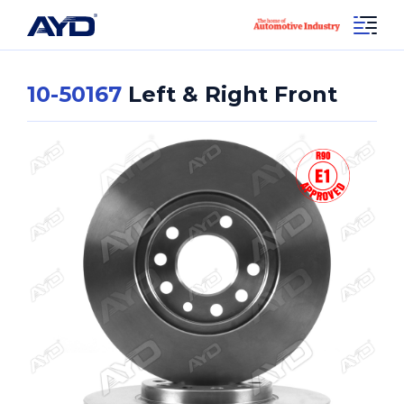
10-50167
Left & Right Front